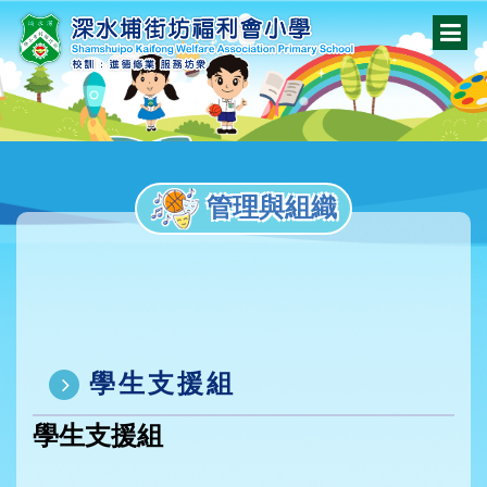
管理與組織
學生支援組
學生支援組